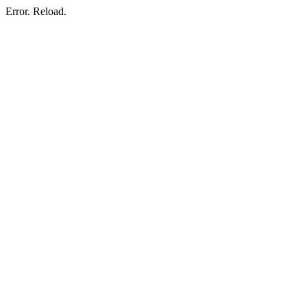
Error. Reload.