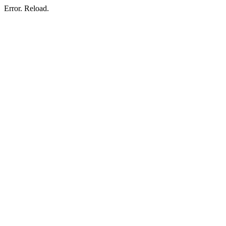
Error. Reload.