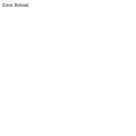
Error. Reload.