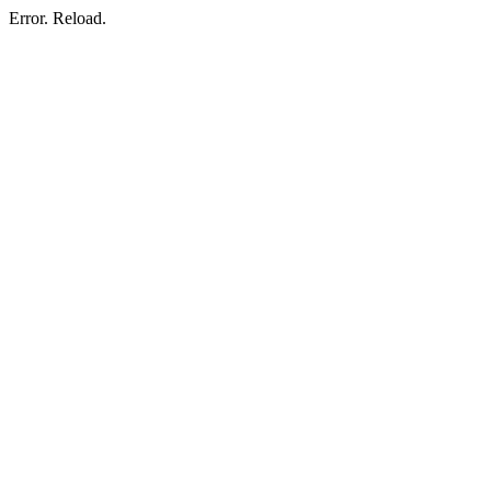
Error. Reload.