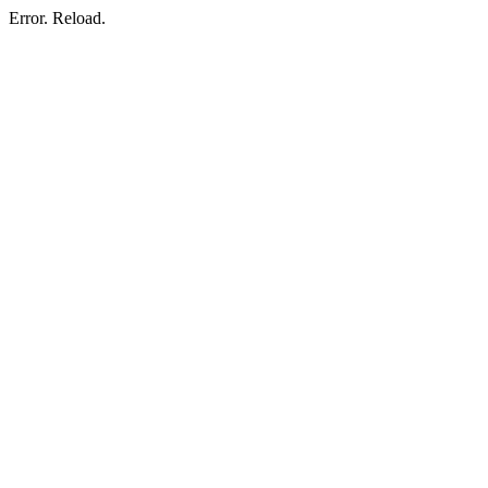
Error. Reload.