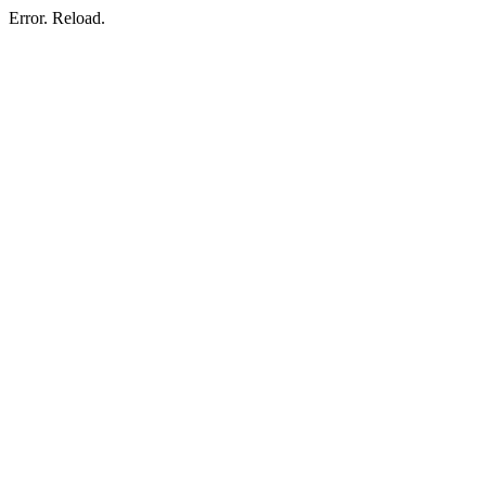
Error. Reload.