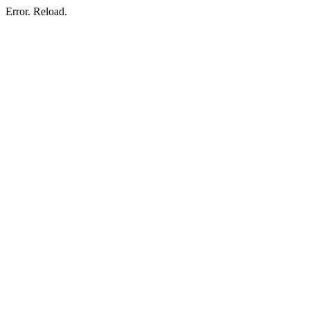
Error. Reload.