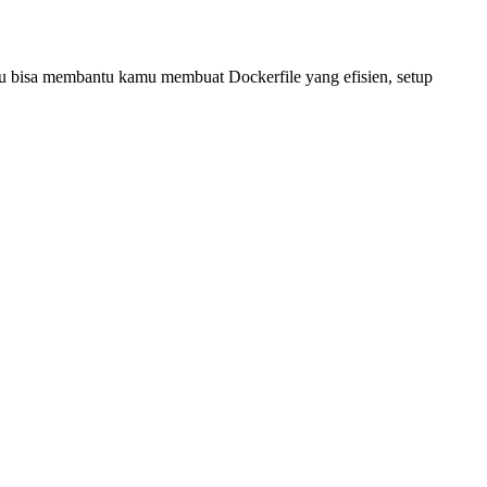
ku bisa membantu kamu membuat Dockerfile yang efisien, setup