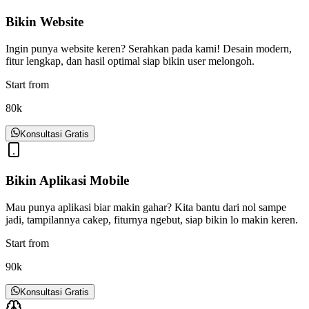
Bikin Website
Ingin punya website keren? Serahkan pada kami! Desain modern,
fitur lengkap, dan hasil optimal siap bikin user melongoh.
Start from
80k
Konsultasi Gratis
Bikin Aplikasi Mobile
Mau punya aplikasi biar makin gahar? Kita bantu dari nol sampe
jadi, tampilannya cakep, fiturnya ngebut, siap bikin lo makin keren.
Start from
90k
Konsultasi Gratis