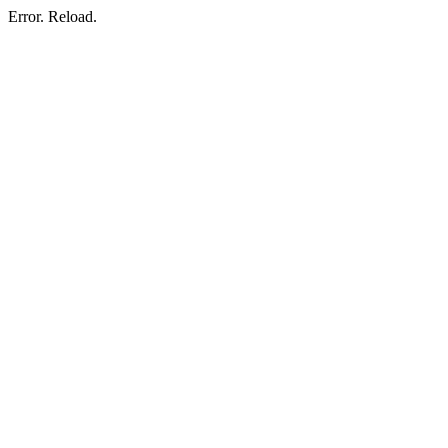
Error. Reload.