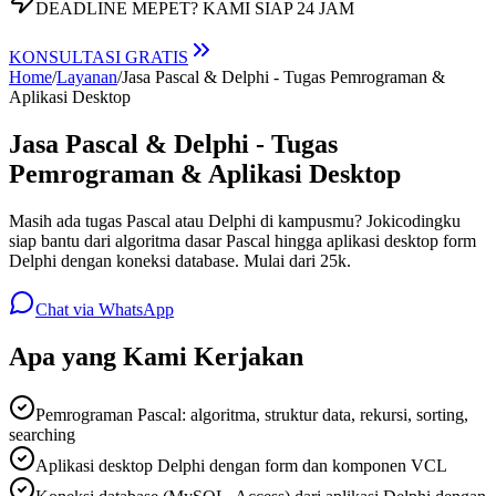
DEADLINE MEPET?
KAMI SIAP 24 JAM
KONSULTASI GRATIS
Home
/
Layanan
/
Jasa Pascal & Delphi - Tugas Pemrograman &
Aplikasi Desktop
Jasa Pascal & Delphi - Tugas
Pemrograman & Aplikasi Desktop
Masih ada tugas Pascal atau Delphi di kampusmu? Jokicodingku
siap bantu dari algoritma dasar Pascal hingga aplikasi desktop form
Delphi dengan koneksi database. Mulai dari 25k.
Chat via WhatsApp
Apa yang Kami Kerjakan
Pemrograman Pascal: algoritma, struktur data, rekursi, sorting,
searching
Aplikasi desktop Delphi dengan form dan komponen VCL